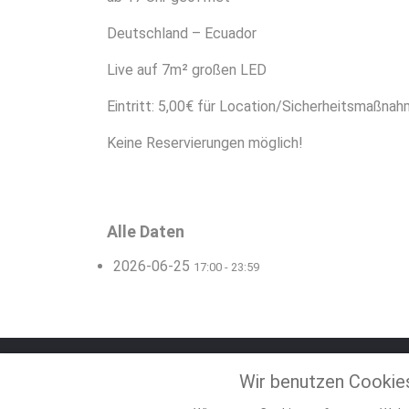
Deutschland – Ecuador
Live auf 7m² großen LED
Eintritt: 5,00€ für Location/Sicherheitsmaßna
Keine Reservierungen möglich!
Alle Daten
2026-06-25
17:00 - 23:59
Wir benutzen Cookie
© 2026 White Pearl