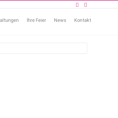
altungen
Ihre Feier
News
Kontakt