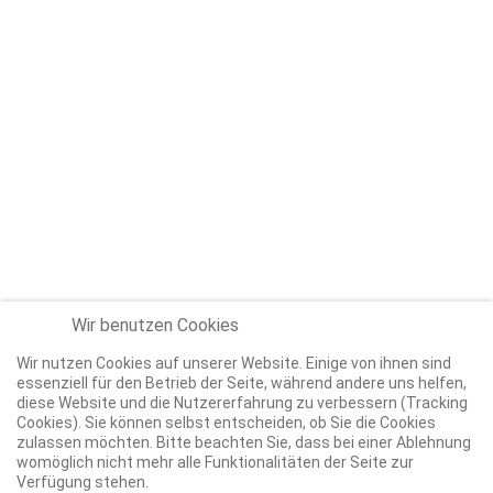
Wir benutzen Cookies
Wir nutzen Cookies auf unserer Website. Einige von ihnen sind
essenziell für den Betrieb der Seite, während andere uns helfen,
diese Website und die Nutzererfahrung zu verbessern (Tracking
Cookies). Sie können selbst entscheiden, ob Sie die Cookies
zulassen möchten. Bitte beachten Sie, dass bei einer Ablehnung
womöglich nicht mehr alle Funktionalitäten der Seite zur
Verfügung stehen.