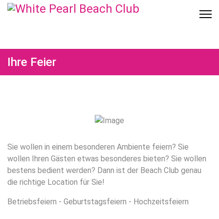
Ihre Feier
Sie wollen in einem besonderen Ambiente feiern? Sie
wollen Ihren Gästen etwas besonderes bieten? Sie wollen
bestens bedient werden? Dann ist der Beach Club genau
die richtige Location für Sie!
Betriebsfeiern - Geburtstagsfeiern - Hochzeitsfeiern