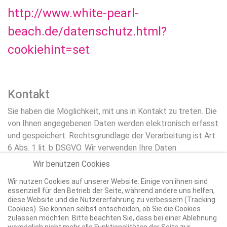
http://www.white-pearl-
beach.de/datenschutz.html?
cookiehint=set
Kontakt
Sie haben die Möglichkeit, mit uns in Kontakt zu treten. Die
von Ihnen angegebenen Daten werden elektronisch erfasst
und gespeichert. Rechtsgrundlage der Verarbeitung ist Art.
6 Abs. 1 lit. b DSGVO. Wir verwenden Ihre Daten
ausschließlich zur Bearbeitung Ihrer Anfrage. Ihre Daten
Wir benutzen Cookies
werden gelöscht, sobald Ihre Anfrage bearbeitet ist.
Wir nutzen Cookies auf unserer Website. Einige von ihnen sind
essenziell für den Betrieb der Seite, während andere uns helfen,
diese Website und die Nutzererfahrung zu verbessern (Tracking
Cookies). Sie können selbst entscheiden, ob Sie die Cookies
zulassen möchten. Bitte beachten Sie, dass bei einer Ablehnung