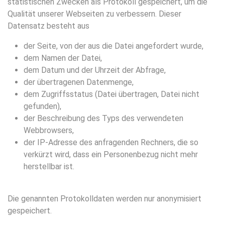
statistischen Zwecken als Protokoll gespeichert, um die
Qualität unserer Webseiten zu verbessern. Dieser
Datensatz besteht aus
der Seite, von der aus die Datei angefordert wurde,
dem Namen der Datei,
dem Datum und der Uhrzeit der Abfrage,
der übertragenen Datenmenge,
dem Zugriffsstatus (Datei übertragen, Datei nicht
gefunden),
der Beschreibung des Typs des verwendeten
Webbrowsers,
der IP-Adresse des anfragenden Rechners, die so
verkürzt wird, dass ein Personenbezug nicht mehr
herstellbar ist.
Die genannten Protokolldaten werden nur anonymisiert
gespeichert.