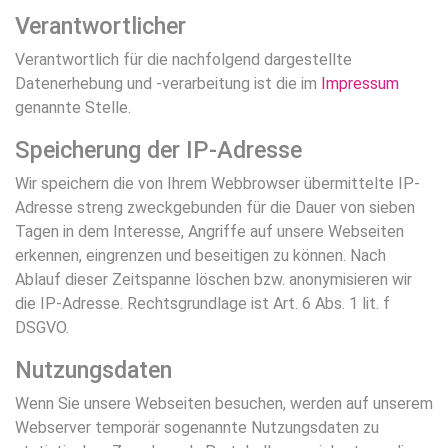
Verantwortlicher
Verantwortlich für die nachfolgend dargestellte
Datenerhebung und -verarbeitung ist die im
Impressum
genannte Stelle.
Speicherung der IP-Adresse
Wir speichern die von Ihrem Webbrowser übermittelte IP-
Adresse streng zweckgebunden für die Dauer von sieben
Tagen in dem Interesse, Angriffe auf unsere Webseiten
erkennen, eingrenzen und beseitigen zu können. Nach
Ablauf dieser Zeitspanne löschen bzw. anonymisieren wir
die IP-Adresse. Rechtsgrundlage ist Art. 6 Abs. 1 lit. f
DSGVO.
Nutzungsdaten
Wenn Sie unsere Webseiten besuchen, werden auf unserem
Webserver temporär sogenannte Nutzungsdaten zu