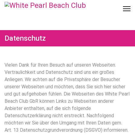
Datenschutz
Vielen Dank für Ihren Besuch auf unseren Webseiten.
Vertraulichkeit und Datenschutz sind uns ein großes
Anliegen. Wir achten auf die Privatsphäre der Besucher
unserer Webseiten und möchten, dass Sie sich hier sicher
und gut aufgehoben fühlen. Die Webseiten des White Pearl
Beach Club GbR können Links zu Webseiten anderer
Anbieter enthalten, auf die sich folgende
Datenschutzerklärung nicht erstreckt. Nachfolgend
möchten wir Sie über den Umgang mit Ihren Daten gem.
Art. 13 Datenschutzgrundverordnung (DSGVO) informieren.