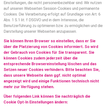
Einstellungen, die nicht personenbeziehbar sind. Wir nutzen
auf unseren Webseiten Session-Cookies und permanente
Cookies. Die Verarbeitung erfolgt auf Grundlage von Art. 6
Abs. 1 S.1 lit. f DSGVO und in dem Interesse, die
Benutzerführung zu optimieren bzw. zu ermöglichen und die
Darstellung unserer Webseiten anzupassen.
Sie können Ihren Browser so einstellen, dass er Sie
über die Platzierung von Cookies informiert. So wird
der Gebrauch von Cookies für Sie transparent. Sie
können Cookies zudem jederzeit über die
entsprechende Browsereinstellung löschen und das
Setzen neuer Cookies verhindern. Bitte beachten Sie,
dass unsere Webseite dann ggf. nicht optimal
angezeigt wird und einige Funktionen technisch nicht
mehr zur Verfügung stehen.
Über folgenden Link können Sie nachträglich die
Cookie Opt-In Einstellungen ändern: