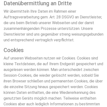
Datenübermittlung an Dritte
Wir übermitteln Ihre Daten im Rahmen einer
Auftragsverarbeitung gem. Art. 28 DSGVO an Dienstleister,
die uns beim Betrieb unserer Webseiten und der damit
zusammenhängenden Prozesse unterstützen. Unsere
Dienstleister sind uns gegenüber streng weisungsgebunden
und entsprechend vertraglich verpflichtet.
Cookies
Auf unseren Webseiten nutzen wir Cookies. Cookies sind
kleine Textdateien, die auf Ihrem Endgerät gespeichert und
ausgelesen werden können. Man unterscheidet zwischen
Session-Cookies, die wieder gelöscht werden, sobald Sie
ihren Browser schließen und permanenten Cookies, die über
die einzelne Sitzung hinaus gespeichert werden. Cookies
können Daten enthalten, die eine Wiedererkennung des
genutzten Geräts möglich machen. Teilweise enthalten
Cookies aber auch lediglich Informationen zu bestimmten